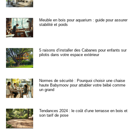
Meuble en bois pour aquarium : guide pour assurer
stabilité et poids
5 raisons d’installer des Cabanes pour enfants sur
pilotis dans votre espace extérieur
Normes de sécurité : Pourquoi choisir une chaise
haute Babymoov pour attabler votre bébé comme
un grand
Tendances 2024 : le coût d’une terrasse en bois et
son tarif de pose