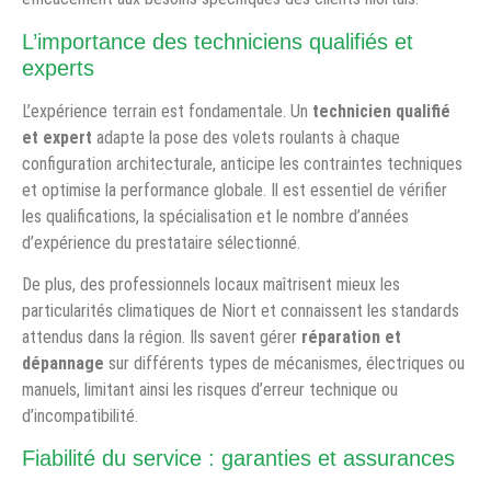
L’importance des techniciens qualifiés et
experts
L’expérience terrain est fondamentale. Un
technicien qualifié
et expert
adapte la pose des volets roulants à chaque
configuration architecturale, anticipe les contraintes techniques
et optimise la performance globale. Il est essentiel de vérifier
les qualifications, la spécialisation et le nombre d’années
d’expérience du prestataire sélectionné.
De plus, des professionnels locaux maîtrisent mieux les
particularités climatiques de Niort et connaissent les standards
attendus dans la région. Ils savent gérer
réparation et
dépannage
sur différents types de mécanismes, électriques ou
manuels, limitant ainsi les risques d’erreur technique ou
d’incompatibilité.
Fiabilité du service : garanties et assurances