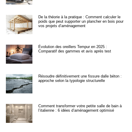
De la théorie à la pratique : Comment calculer le
poids que peut supporter un plancher en bois pour
vos projets d’aménagement
Évolution des oreillers Tempur en 2025 :
Comparatif des gammes et avis après test
Résoudre définitivement une fissure dalle béton :
approche selon la typologie structurelle
Comment transformer votre petite salle de bain à
l’italienne : 6 idées d’aménagement optimisé