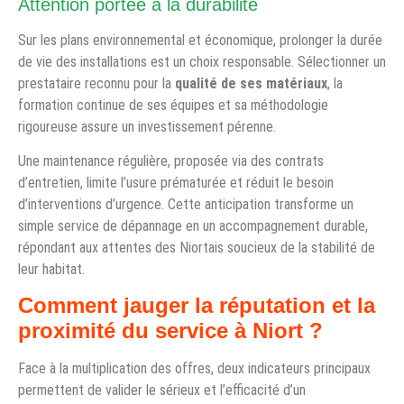
Attention portée à la durabilité
Sur les plans environnemental et économique, prolonger la durée
de vie des installations est un choix responsable. Sélectionner un
prestataire reconnu pour la
qualité de ses matériaux
, la
formation continue de ses équipes et sa méthodologie
rigoureuse assure un investissement pérenne.
Une maintenance régulière, proposée via des contrats
d’entretien, limite l’usure prématurée et réduit le besoin
d’interventions d’urgence. Cette anticipation transforme un
simple service de dépannage en un accompagnement durable,
répondant aux attentes des Niortais soucieux de la stabilité de
leur habitat.
Comment jauger la réputation et la
proximité du service à Niort ?
Face à la multiplication des offres, deux indicateurs principaux
permettent de valider le sérieux et l’efficacité d’un