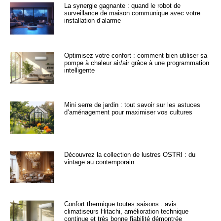
La synergie gagnante : quand le robot de
surveillance de maison communique avec votre
installation d’alarme
Optimisez votre confort : comment bien utiliser sa
pompe à chaleur air/air grâce à une programmation
intelligente
Mini serre de jardin : tout savoir sur les astuces
d’aménagement pour maximiser vos cultures
Découvrez la collection de lustres OSTRI : du
vintage au contemporain
Confort thermique toutes saisons : avis
climatiseurs Hitachi, amélioration technique
continue et très bonne fiabilité démontrée