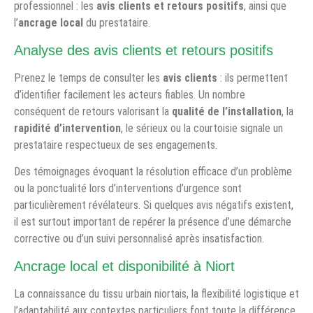
professionnel : les
avis clients et retours positifs
, ainsi que
l’
ancrage local
du prestataire.
Analyse des avis clients et retours positifs
Prenez le temps de consulter les
avis clients
: ils permettent
d’identifier facilement les acteurs fiables. Un nombre
conséquent de retours valorisant la
qualité de l’installation
, la
rapidité d’intervention
, le sérieux ou la courtoisie signale un
prestataire respectueux de ses engagements.
Des témoignages évoquant la résolution efficace d’un problème
ou la ponctualité lors d’interventions d’urgence sont
particulièrement révélateurs. Si quelques avis négatifs existent,
il est surtout important de repérer la présence d’une démarche
corrective ou d’un suivi personnalisé après insatisfaction.
Ancrage local et disponibilité à Niort
La connaissance du tissu urbain niortais, la flexibilité logistique et
l’adaptabilité aux contextes particuliers font toute la différence