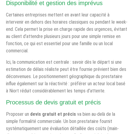
Disponibilité et gestion des imprévus
Certaines entreprises mettent en avant leur capacité à
intervenir en dehors des horaires classiques ou pendant le week-
end. Cela permet la prise en charge rapide des urgences, évitant
au client d’attendre plusieurs jours pour une simple remise en
fonction, ce qui est essentiel pour une famille ou un local
commercial.
Ici, la communication est centrale : savoir dès le départ si une
estimation de délais réaliste peut être fournie prévient bien des
déconvenues. Le positionnement géographique du prestataire
influe également sur la réactivité : préférer un acteur local basé
à Niort réduit considérablement les temps d’attente.
Processus de devis gratuit et précis
Proposer un
devis gratuit et précis
va bien au-delà de la
simple formalité commerciale. Un bon prestataire fournit
systématiquement une évaluation détaillée des coûts (main-