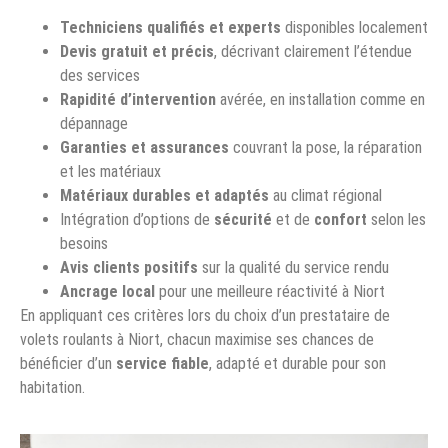
Techniciens qualifiés et experts
disponibles localement
Devis gratuit et précis
, décrivant clairement l’étendue
des services
Rapidité d’intervention
avérée, en installation comme en
dépannage
Garanties et assurances
couvrant la pose, la réparation
et les matériaux
Matériaux durables et adaptés
au climat régional
Intégration d’options de
sécurité
et de
confort
selon les
besoins
Avis clients positifs
sur la qualité du service rendu
Ancrage local
pour une meilleure réactivité à Niort
En appliquant ces critères lors du choix d’un prestataire de
volets roulants à Niort, chacun maximise ses chances de
bénéficier d’un
service fiable
, adapté et durable pour son
habitation.