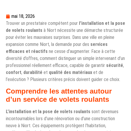
mai 18, 2026
Trouver un prestataire compétent pour
l’installation et la pose
de volets roulants
à Niort nécessite une démarche structurée
pour éviter les mauvaises surprises. Dans une ville en pleine
expansion comme Niort, la demande pour des
services
efficaces et réactifs
ne cesse d’augmenter. Face à cette
diversité d’offres, comment distinguer un simple intervenant d’un
professionnel réellement efficace, capable de garantir
sécurité
,
confort
,
durabilité
et
qualité des matériaux
et de
l’exécution ? Plusieurs critères précis doivent guider ce choix.
Comprendre les attentes autour
d’un service de volets roulants
L’installation et la pose de volets roulants
sont devenues
incontournables lors d’une rénovation ou d’une construction
neuve à Niort. Ces équipements protègent l’habitation,