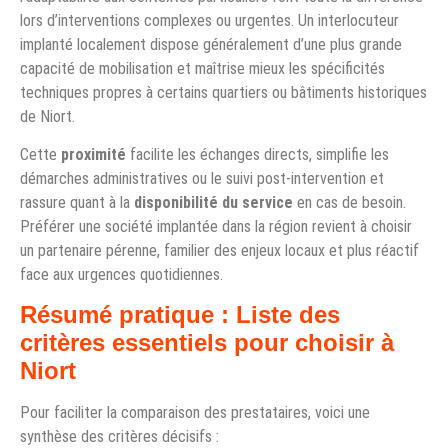
lors d’interventions complexes ou urgentes. Un interlocuteur
implanté localement dispose généralement d’une plus grande
capacité de mobilisation et maîtrise mieux les spécificités
techniques propres à certains quartiers ou bâtiments historiques
de Niort.
Cette
proximité
facilite les échanges directs, simplifie les
démarches administratives ou le suivi post-intervention et
rassure quant à la
disponibilité du service
en cas de besoin.
Préférer une société implantée dans la région revient à choisir
un partenaire pérenne, familier des enjeux locaux et plus réactif
face aux urgences quotidiennes.
Résumé pratique : Liste des
critères essentiels pour choisir à
Niort
Pour faciliter la comparaison des prestataires, voici une
synthèse des critères décisifs :