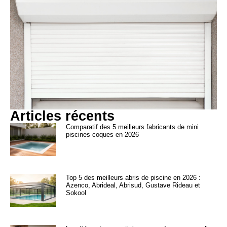
Articles récents
Comparatif des 5 meilleurs fabricants de mini
piscines coques en 2026
Top 5 des meilleurs abris de piscine en 2026 :
Azenco, Abrideal, Abrisud, Gustave Rideau et
Sokool