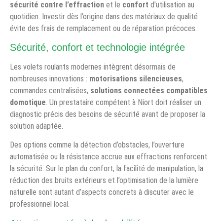
sécurité contre l’effraction
et le
confort
d’utilisation au
quotidien. Investir dès l’origine dans des matériaux de qualité
évite des frais de remplacement ou de réparation précoces.
Sécurité, confort et technologie intégrée
Les volets roulants modernes intègrent désormais de
nombreuses innovations :
motorisations silencieuses
,
commandes centralisées,
solutions connectées compatibles
domotique
. Un prestataire compétent à Niort doit réaliser un
diagnostic précis des besoins de sécurité avant de proposer la
solution adaptée.
Des options comme la détection d’obstacles, l’ouverture
automatisée ou la résistance accrue aux effractions renforcent
la sécurité. Sur le plan du confort, la facilité de manipulation, la
réduction des bruits extérieurs et l’optimisation de la lumière
naturelle sont autant d’aspects concrets à discuter avec le
professionnel local.