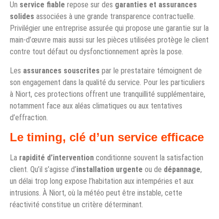
Un
service fiable
repose sur des
garanties et assurances
solides
associées à une grande transparence contractuelle.
Privilégier une entreprise assurée qui propose une garantie sur la
main-d’œuvre mais aussi sur les pièces utilisées protège le client
contre tout défaut ou dysfonctionnement après la pose.
Les
assurances souscrites
par le prestataire témoignent de
son engagement dans la qualité du service. Pour les particuliers
à Niort, ces protections offrent une tranquillité supplémentaire,
notamment face aux aléas climatiques ou aux tentatives
d’effraction.
Le timing, clé d’un service efficace
La
rapidité d’intervention
conditionne souvent la satisfaction
client. Qu’il s’agisse d’
installation urgente
ou de
dépannage
,
un délai trop long expose l’habitation aux intempéries et aux
intrusions. À Niort, où la météo peut être instable, cette
réactivité constitue un critère déterminant.