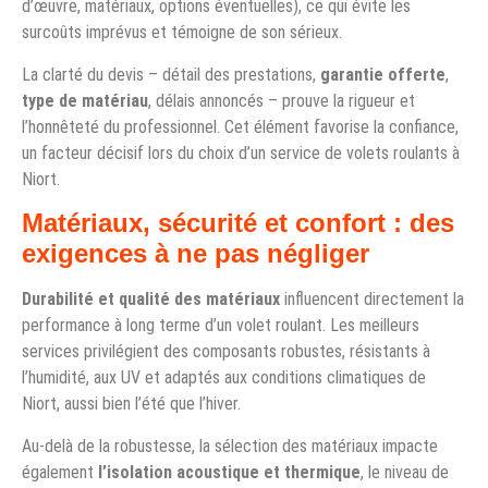
d’œuvre, matériaux, options éventuelles), ce qui évite les
surcoûts imprévus et témoigne de son sérieux.
La clarté du devis – détail des prestations,
garantie offerte
,
type de matériau
, délais annoncés – prouve la rigueur et
l’honnêteté du professionnel. Cet élément favorise la confiance,
un facteur décisif lors du choix d’un service de volets roulants à
Niort.
Matériaux, sécurité et confort : des
exigences à ne pas négliger
Durabilité et qualité des matériaux
influencent directement la
performance à long terme d’un volet roulant. Les meilleurs
services privilégient des composants robustes, résistants à
l’humidité, aux UV et adaptés aux conditions climatiques de
Niort, aussi bien l’été que l’hiver.
Au-delà de la robustesse, la sélection des matériaux impacte
également
l’isolation acoustique et thermique
, le niveau de