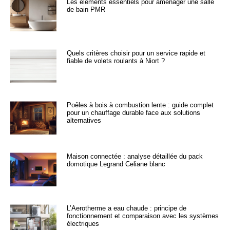
Les éléments essentiels pour aménager une salle
de bain PMR
Quels critères choisir pour un service rapide et
fiable de volets roulants à Niort ?
Poêles à bois à combustion lente : guide complet
pour un chauffage durable face aux solutions
alternatives
Maison connectée : analyse détaillée du pack
domotique Legrand Celiane blanc
L’Aerotherme a eau chaude : principe de
fonctionnement et comparaison avec les systèmes
électriques