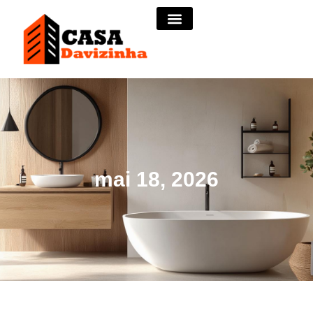
mai 18, 2026