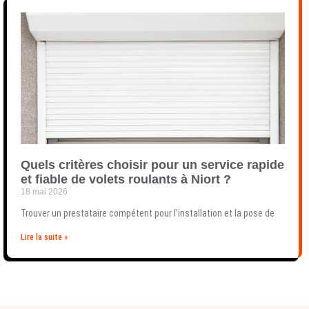
Quels critères choisir pour un service rapide
et fiable de volets roulants à Niort ?
18 mai 2026
Trouver un prestataire compétent pour l’installation et la pose de
Lire la suite »