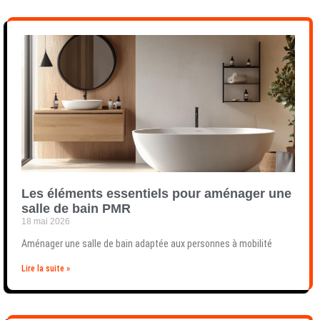
Les éléments essentiels pour aménager une
salle de bain PMR
18 mai 2026
Aménager une salle de bain adaptée aux personnes à mobilité
Lire la suite »