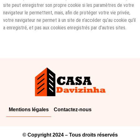
site peut enregistrer son propre cookie si les paramètres de votre
navigateur le permettent, mais, afin de protéger votre vie privée,
votre navigateur ne permet à un site de n’accéder qu’au cookie qu’il
a enregistré, et pas aux cookies enregistrés par d’autres sites.
Mentions légales
Contactez-nous
© Copyright 2024 – Tous droits réservés