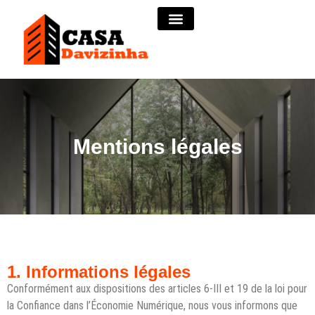
Mentions légales
1. Informations légales
Conformément aux dispositions des articles 6-III et 19 de la loi pour
la Confiance dans l’Économie Numérique, nous vous informons que