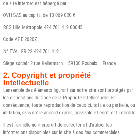
ce site internet est hébergé par :
OVH SAS au capital de 10 069 020 €
RCS Lille Métropole 424 761 419 00045
Code APE 2620Z
N° TVA : FR 22 424 761 419
Siège social : 2 rue Kellermann – 59100 Roubaix – France
2. Copyright et propriété
intellectuelle
L’ensemble des éléments figurant sur notre site sont protégés par
les dispositions du Code de la Propriété Intellectuelle. En
conséquence, toute reproduction de ceux-ci, totale ou partielle, ou
imitation, sans notre accord exprès, préalable et écrit, est interdite.
Il est formellement interdit de collecter et d’utiliser les
informations disponibles sur le site à des fins commerciales.