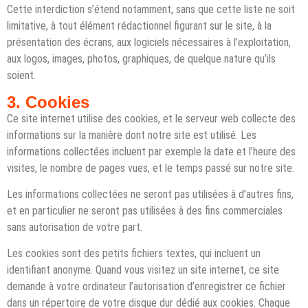
Cette interdiction s’étend notamment, sans que cette liste ne soit
limitative, à tout élément rédactionnel figurant sur le site, à la
présentation des écrans, aux logiciels nécessaires à l’exploitation,
aux logos, images, photos, graphiques, de quelque nature qu’ils
soient.
3. Cookies
Ce site internet utilise des cookies, et le serveur web collecte des
informations sur la manière dont notre site est utilisé. Les
informations collectées incluent par exemple la date et l’heure des
visites, le nombre de pages vues, et le temps passé sur notre site.
Les informations collectées ne seront pas utilisées à d’autres fins,
et en particulier ne seront pas utilisées à des fins commerciales
sans autorisation de votre part.
Les cookies sont des petits fichiers textes, qui incluent un
identifiant anonyme. Quand vous visitez un site internet, ce site
demande à votre ordinateur l’autorisation d’enregistrer ce fichier
dans un répertoire de votre disque dur dédié aux cookies. Chaque