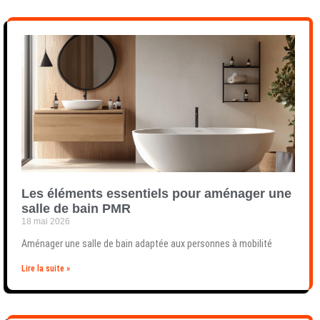
Les éléments essentiels pour aménager une
salle de bain PMR
18 mai 2026
Aménager une salle de bain adaptée aux personnes à mobilité
Lire la suite »