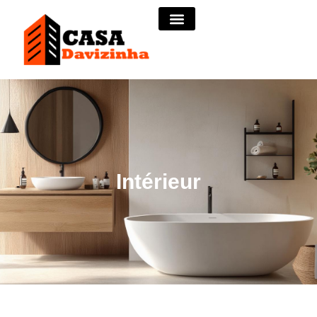
Intérieur