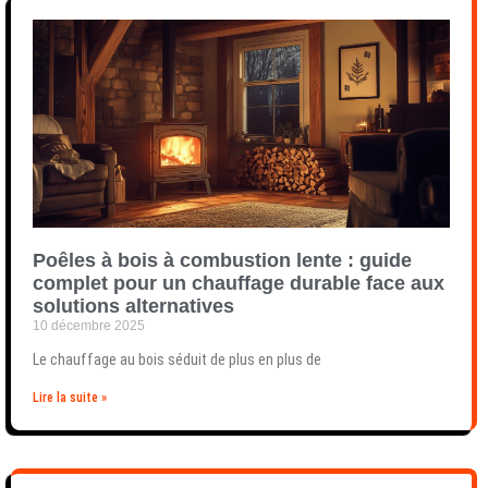
Poêles à bois à combustion lente : guide
complet pour un chauffage durable face aux
solutions alternatives
10 décembre 2025
Le chauffage au bois séduit de plus en plus de
Lire la suite »