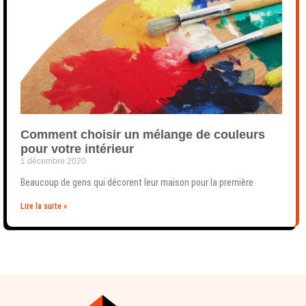
Comment choisir un mélange de couleurs
pour votre intérieur
1 décembre 2020
Beaucoup de gens qui décorent leur maison pour la première
Lire la suite »