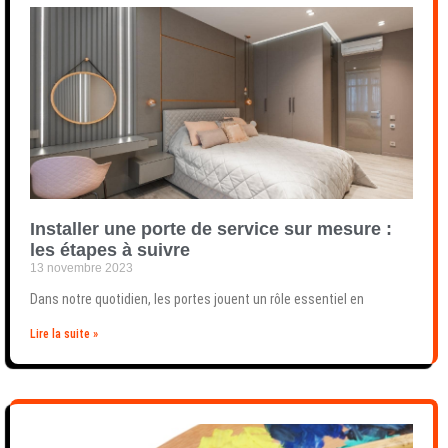
Installer une porte de service sur mesure :
les étapes à suivre
13 novembre 2023
Dans notre quotidien, les portes jouent un rôle essentiel en
Lire la suite »