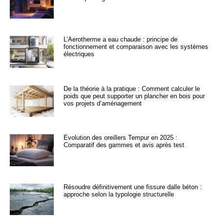
L’Aerotherme a eau chaude : principe de
fonctionnement et comparaison avec les systèmes
électriques
De la théorie à la pratique : Comment calculer le
poids que peut supporter un plancher en bois pour
vos projets d’aménagement
Évolution des oreillers Tempur en 2025 :
Comparatif des gammes et avis après test
Résoudre définitivement une fissure dalle béton :
approche selon la typologie structurelle