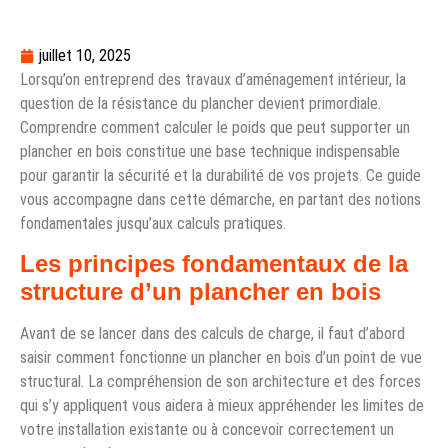
juillet 10, 2025
Lorsqu’on entreprend des travaux d’aménagement intérieur, la
question de la résistance du plancher devient primordiale.
Comprendre comment calculer le poids que peut supporter un
plancher en bois constitue une base technique indispensable
pour garantir la sécurité et la durabilité de vos projets. Ce guide
vous accompagne dans cette démarche, en partant des notions
fondamentales jusqu’aux calculs pratiques.
Les principes fondamentaux de la
structure d’un plancher en bois
Avant de se lancer dans des calculs de charge, il faut d’abord
saisir comment fonctionne un plancher en bois d’un point de vue
structural. La compréhension de son architecture et des forces
qui s’y appliquent vous aidera à mieux appréhender les limites de
votre installation existante ou à concevoir correctement un