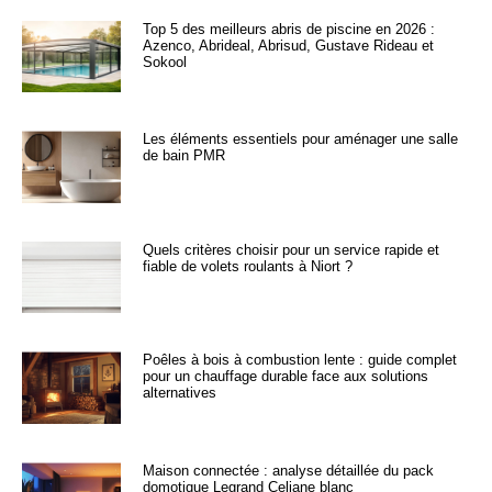
Top 5 des meilleurs abris de piscine en 2026 :
Azenco, Abrideal, Abrisud, Gustave Rideau et
Sokool
Les éléments essentiels pour aménager une salle
de bain PMR
Quels critères choisir pour un service rapide et
fiable de volets roulants à Niort ?
Poêles à bois à combustion lente : guide complet
pour un chauffage durable face aux solutions
alternatives
Maison connectée : analyse détaillée du pack
domotique Legrand Celiane blanc