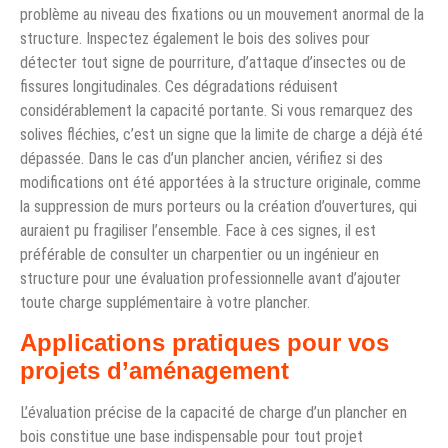
problème au niveau des fixations ou un mouvement anormal de la
structure. Inspectez également le bois des solives pour
détecter tout signe de pourriture, d’attaque d’insectes ou de
fissures longitudinales. Ces dégradations réduisent
considérablement la capacité portante. Si vous remarquez des
solives fléchies, c’est un signe que la limite de charge a déjà été
dépassée. Dans le cas d’un plancher ancien, vérifiez si des
modifications ont été apportées à la structure originale, comme
la suppression de murs porteurs ou la création d’ouvertures, qui
auraient pu fragiliser l’ensemble. Face à ces signes, il est
préférable de consulter un charpentier ou un ingénieur en
structure pour une évaluation professionnelle avant d’ajouter
toute charge supplémentaire à votre plancher.
Applications pratiques pour vos
projets d’aménagement
L’évaluation précise de la capacité de charge d’un plancher en
bois constitue une base indispensable pour tout projet