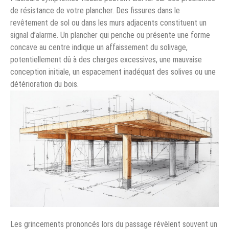
de résistance de votre plancher. Des fissures dans le
revêtement de sol ou dans les murs adjacents constituent un
signal d’alarme. Un plancher qui penche ou présente une forme
concave au centre indique un affaissement du solivage,
potentiellement dû à des charges excessives, une mauvaise
conception initiale, un espacement inadéquat des solives ou une
détérioration du bois.
Les grincements prononcés lors du passage révèlent souvent un