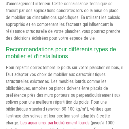
d’aménagement intérieur. Cette connaissance technique se
traduit par des applications concrètes lors de la mise en place
de mobilier ou d’installations spécifiques. En utilisant les calculs
appropriés et en comprenant les facteurs qui influencent la
résistance structurelle de votre plancher, vous pourrez prendre
des décisions éclairées pour votre espace de vie.
Recommandations pour différents types de
mobilier et d’installations
Pour répartir correctement le poids sur votre plancher en bois, il
faut adapter vos choix de mobilier aux caractéristiques
structurelles existantes. Les meubles lourds comme les
bibliothèques, armoires ou pianos doivent être placés de
préférence près des murs porteurs ou perpendiculairement aux
solives pour une meilleure répartition du poids. Pour une
bibliothèque standard (environ 80-100 kg/m²), vérifiez que
l’entraxe des solives et leur section sont adaptés à cette
charge.
Les aquariums, particulièrement lourds
(jusqu’à 1000