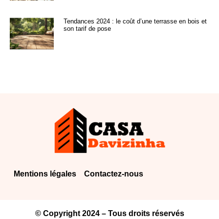
Tendances 2024 : le coût d’une terrasse en bois et
son tarif de pose
Mentions légales
Contactez-nous
© Copyright 2024 – Tous droits réservés