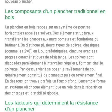
nouveau plancher.
Les composants d’un plancher traditionnel en
bois
Un plancher en bois repose sur un système de poutres
horizontales appelées solives. Ces éléments structuraux
transfèrent les charges aux murs porteurs et fondations du
bâtiment. On distingue plusieurs types de solives: classiques
(comme les 2×8), en I, ou préfabriquées, chacune avec ses
propres caractéristiques de résistance. Les solives sont
disposées parallèlement à intervalles réguliers, formant ainsi le
solivage. Par-dessus vient se poser le revêtement de sol,
généralement constitué de panneaux puis du revêtement final.
En dessous, on trouve parfois un faux plafond. L’ensemble forme
un système où chaque élément joue un rôle dans la répartition
des charges et la stabilité globale.
Les facteurs qui déterminent la résistance
d’un plancher