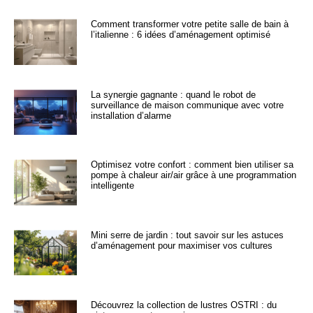
Comment transformer votre petite salle de bain à
l’italienne : 6 idées d’aménagement optimisé
La synergie gagnante : quand le robot de
surveillance de maison communique avec votre
installation d’alarme
Optimisez votre confort : comment bien utiliser sa
pompe à chaleur air/air grâce à une programmation
intelligente
Mini serre de jardin : tout savoir sur les astuces
d’aménagement pour maximiser vos cultures
Découvrez la collection de lustres OSTRI : du