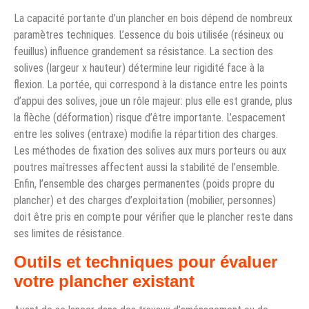
La capacité portante d’un plancher en bois dépend de nombreux
paramètres techniques. L’essence du bois utilisée (résineux ou
feuillus) influence grandement sa résistance. La section des
solives (largeur x hauteur) détermine leur rigidité face à la
flexion. La portée, qui correspond à la distance entre les points
d’appui des solives, joue un rôle majeur: plus elle est grande, plus
la flèche (déformation) risque d’être importante. L’espacement
entre les solives (entraxe) modifie la répartition des charges.
Les méthodes de fixation des solives aux murs porteurs ou aux
poutres maîtresses affectent aussi la stabilité de l’ensemble.
Enfin, l’ensemble des charges permanentes (poids propre du
plancher) et des charges d’exploitation (mobilier, personnes)
doit être pris en compte pour vérifier que le plancher reste dans
ses limites de résistance.
Outils et techniques pour évaluer
votre plancher existant