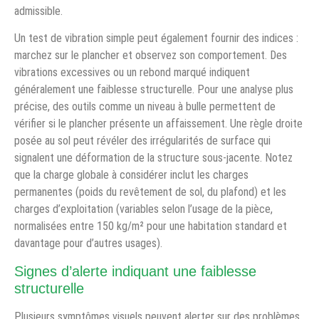
admissible.
Un test de vibration simple peut également fournir des indices :
marchez sur le plancher et observez son comportement. Des
vibrations excessives ou un rebond marqué indiquent
généralement une faiblesse structurelle. Pour une analyse plus
précise, des outils comme un niveau à bulle permettent de
vérifier si le plancher présente un affaissement. Une règle droite
posée au sol peut révéler des irrégularités de surface qui
signalent une déformation de la structure sous-jacente. Notez
que la charge globale à considérer inclut les charges
permanentes (poids du revêtement de sol, du plafond) et les
charges d’exploitation (variables selon l’usage de la pièce,
normalisées entre 150 kg/m² pour une habitation standard et
davantage pour d’autres usages).
Signes d’alerte indiquant une faiblesse
structurelle
Plusieurs symptômes visuels peuvent alerter sur des problèmes