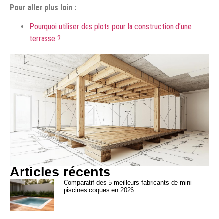
Pour aller plus loin :
Pourquoi utiliser des plots pour la construction d’une
terrasse ?
Articles récents
Comparatif des 5 meilleurs fabricants de mini
piscines coques en 2026