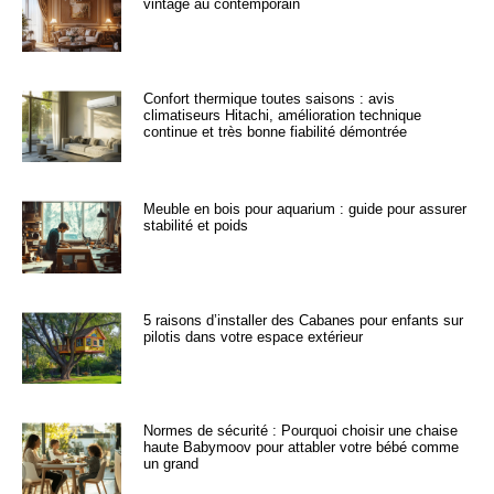
vintage au contemporain
Confort thermique toutes saisons : avis
climatiseurs Hitachi, amélioration technique
continue et très bonne fiabilité démontrée
Meuble en bois pour aquarium : guide pour assurer
stabilité et poids
5 raisons d’installer des Cabanes pour enfants sur
pilotis dans votre espace extérieur
Normes de sécurité : Pourquoi choisir une chaise
haute Babymoov pour attabler votre bébé comme
un grand