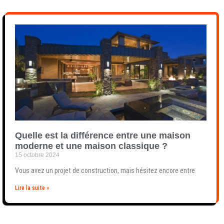
Quelle est la différence entre une maison
moderne et une maison classique ?
15 octobre 2024
Vous avez un projet de construction, mais hésitez encore entre
Lire la suite »