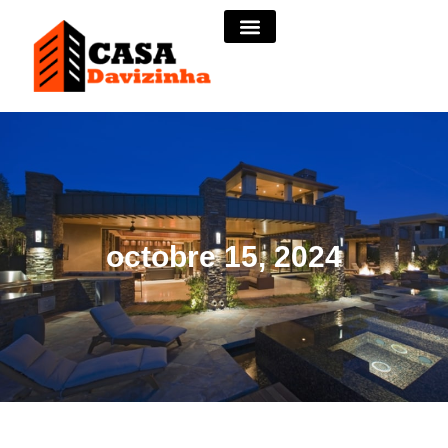
octobre 15, 2024